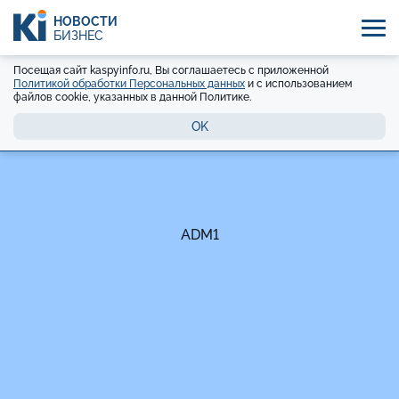
НОВОСТИ
БИЗНЕС
Посещая сайт kaspyinfo.ru, Вы соглашаетесь с приложенной
Политикой обработки Персональных данных
и с использованием
файлов cookie, указанных в данной Политике.
OK
ADM1