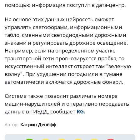
помощью информация поступит в дата-центр.
На основе этих данных нейросеть сможет
управлять светофорами, информационными
табло, сменными светодиодными дорожными
знаками и регулировать дорожное освещение.
Например, если на определенном участке
транспортной сети прогнозируется пробка, то
искусственный интеллект откроет там "зеленую
волну". При ухудшении погоды или в тумане
автоматически включатся дорожные фонари.
Система также позволит различать номера
машин-нарушителей и оперативно передавать
данные в ГИБДД, сообщает
RG.
Автор:
Катрин Денёфф