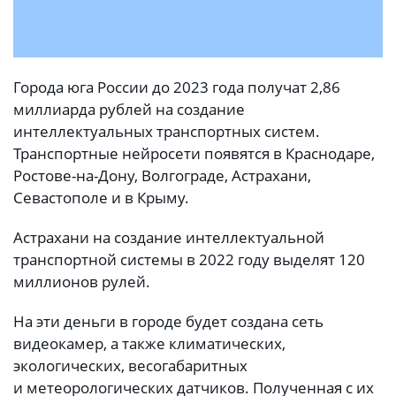
Города юга России до 2023 года получат 2,86
миллиарда рублей на создание
интеллектуальных транспортных систем.
Транспортные нейросети появятся в Краснодаре,
Ростове-на-Дону, Волгограде, Астрахани,
Севастополе и в Крыму.
Астрахани на создание интеллектуальной
транспортной системы в 2022 году выделят 120
миллионов рулей.
На эти деньги в городе будет создана сеть
видеокамер, а также климатических,
экологических, весогабаритных
и метеорологических датчиков. Полученная с их