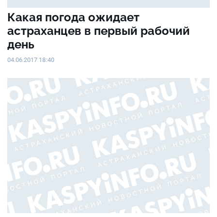
Какая погода ожидает
астраханцев в первый рабочий
день
04.06.2017 18:40