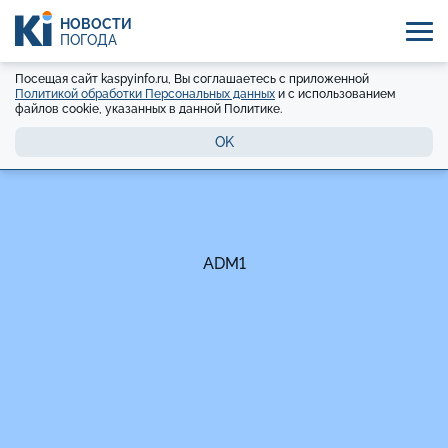
НОВОСТИ
ПОГОДА
Посещая сайт kaspyinfo.ru, Вы соглашаетесь с приложенной
Политикой обработки Персональных данных
и с использованием
файлов cookie, указанных в данной Политике.
OK
ADM1