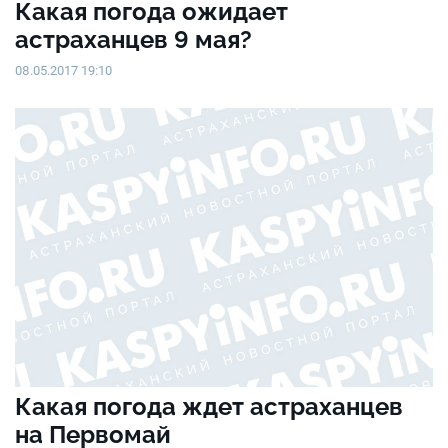
Какая погода ожидает
астраханцев 9 мая?
08.05.2017 19:10
Какая погода ждет астраханцев
на Первомай