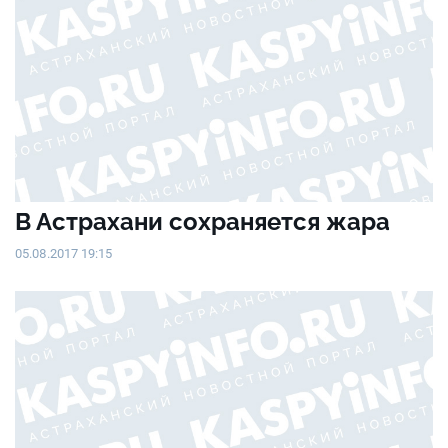
В Астрахани сохраняется жара
05.08.2017 19:15