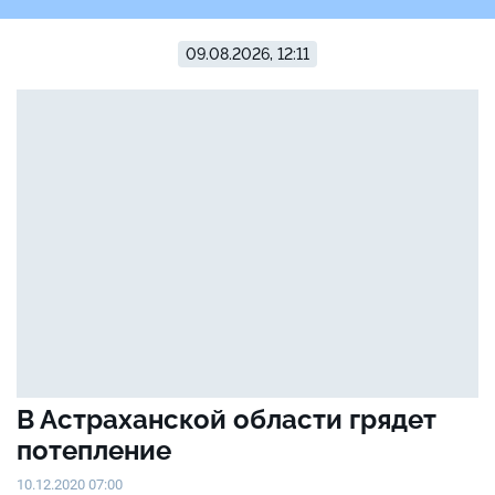
09.08.2026, 12:11
В Астраханской области грядет
потепление
10.12.2020 07:00