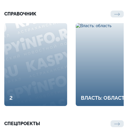
СПРАВОЧНИК
2
ВЛАСТЬ: ОБЛАСТЬ
СПЕЦПРОЕКТЫ