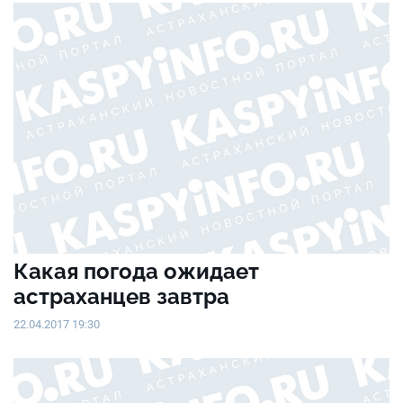
Какая погода ожидает
астраханцев завтра
22.04.2017 19:30