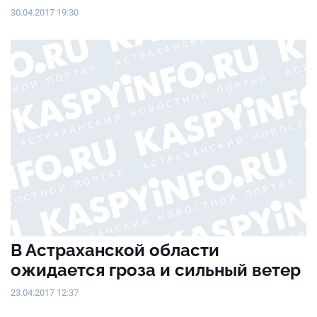
30.04.2017 19:30
В Астраханской области
ожидается гроза и сильный ветер
23.04.2017 12:37