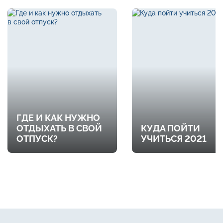
ГДЕ И КАК НУЖНО
ОТДЫХАТЬ В СВОЙ
КУДА ПОЙТИ
ОТПУСК?
УЧИТЬСЯ 2021