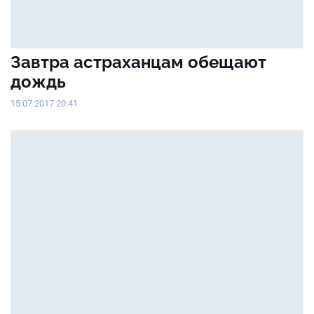
Завтра астраханцам обещают
дождь
15.07.2017 20:41