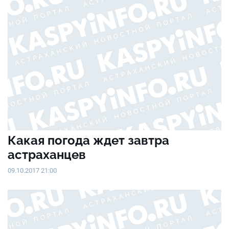
Какая погода ждет завтра
астраханцев
09.10.2017 21:00