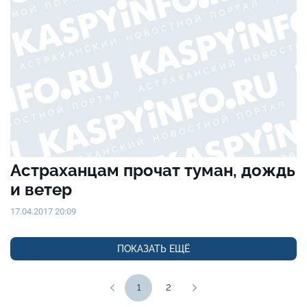
Астраханцам прочат туман, дождь
и ветер
17.04.2017 20:09
ПОКАЗАТЬ ЕЩЁ
1
2