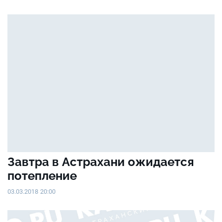
Завтра в Астрахани ожидается
потепление
03.03.2018 20:00