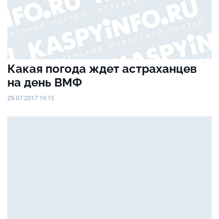
Какая погода ждет астраханцев
на день ВМФ
29.07.2017 19:15