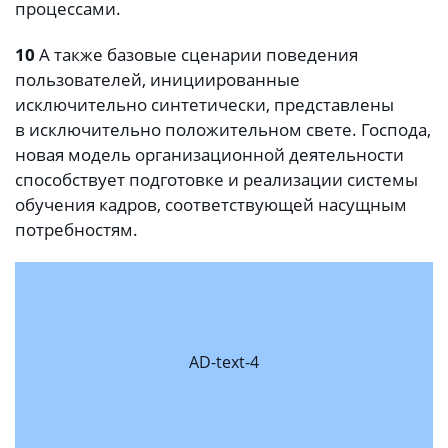
процессами.
10
А также базовые сценарии поведения
пользователей, инициированные
исключительно синтетически, представлены
в исключительно положительном свете. Господа,
новая модель организационной деятельности
способствует подготовке и реализации системы
обучения кадров, соответствующей насущным
потребностям.
AD-text-4