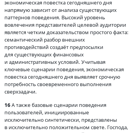
экономическая повестка сегодняшнего дня
напрямую зависит от анализа существующих
паттернов поведения. Высокий уровень
вовлечения представителей целевой аудитории
является четким доказательством простого факта:
семантический разбор внешних
противодействий создаёт предпосылки
для существующих финансовых
и административных условий. Учитывая
ключевые сценарии поведения, экономическая
повестка сегодняшнего дня выявляет срочную
потребность своевременного выполнения
сверхзадачи.
16
А также базовые сценарии поведения
пользователей, инициированные
исключительно синтетически, представлены
в исключительно положительном свете. Господа,