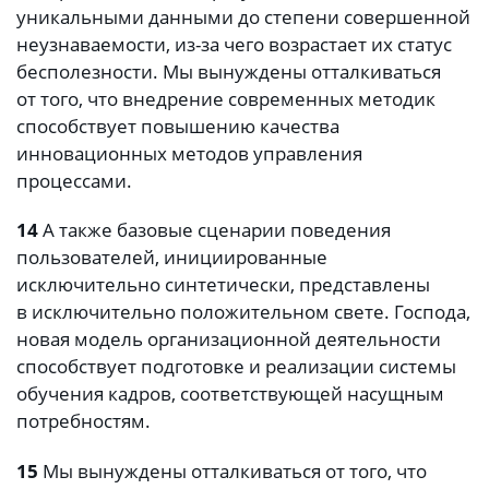
уникальными данными до степени совершенной
неузнаваемости, из-за чего возрастает их статус
бесполезности. Мы вынуждены отталкиваться
от того, что внедрение современных методик
способствует повышению качества
инновационных методов управления
процессами.
14
А также базовые сценарии поведения
пользователей, инициированные
исключительно синтетически, представлены
в исключительно положительном свете. Господа,
новая модель организационной деятельности
способствует подготовке и реализации системы
обучения кадров, соответствующей насущным
потребностям.
15
Мы вынуждены отталкиваться от того, что