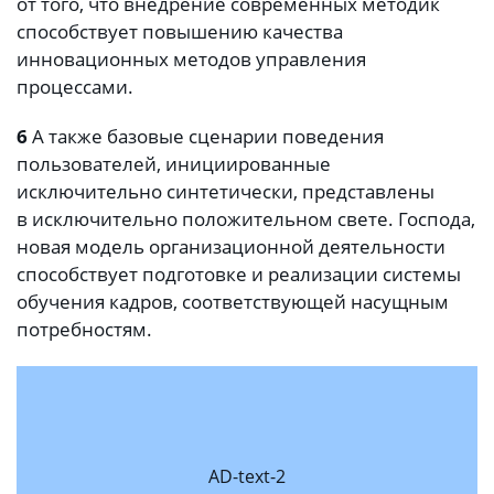
от того, что внедрение современных методик
способствует повышению качества
инновационных методов управления
процессами.
6
А также базовые сценарии поведения
пользователей, инициированные
исключительно синтетически, представлены
в исключительно положительном свете. Господа,
новая модель организационной деятельности
способствует подготовке и реализации системы
обучения кадров, соответствующей насущным
потребностям.
AD-text-2