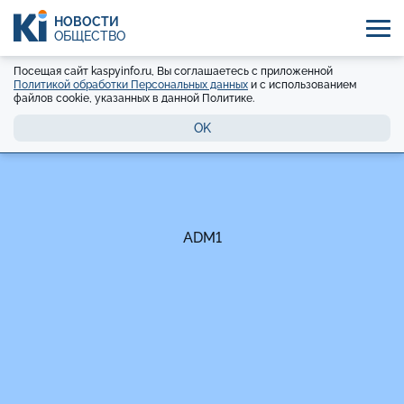
НОВОСТИ
ОБЩЕСТВО
Посещая сайт kaspyinfo.ru, Вы соглашаетесь с приложенной
Политикой обработки Персональных данных
и с использованием
файлов cookie, указанных в данной Политике.
OK
ADM1