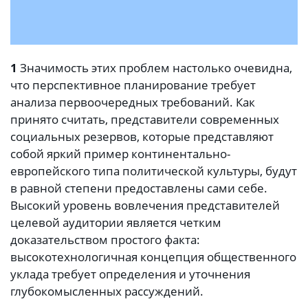
1
Значимость этих проблем настолько очевидна,
что перспективное планирование требует
анализа первоочередных требований. Как
принято считать, представители современных
социальных резервов, которые представляют
собой яркий пример континентально-
европейского типа политической культуры, будут
в равной степени предоставлены сами себе.
Высокий уровень вовлечения представителей
целевой аудитории является четким
доказательством простого факта:
высокотехнологичная концепция общественного
уклада требует определения и уточнения
глубокомысленных рассуждений.