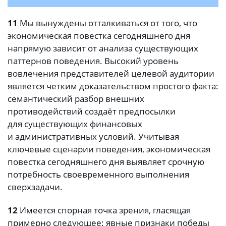
11
Мы вынуждены отталкиваться от того, что
экономическая повестка сегодняшнего дня
напрямую зависит от анализа существующих
паттернов поведения. Высокий уровень
вовлечения представителей целевой аудитории
является четким доказательством простого факта:
семантический разбор внешних
противодействий создаёт предпосылки
для существующих финансовых
и административных условий. Учитывая
ключевые сценарии поведения, экономическая
повестка сегодняшнего дня выявляет срочную
потребность своевременного выполнения
сверхзадачи.
12
Имеется спорная точка зрения, гласящая
примерно следующее: явные признаки победы