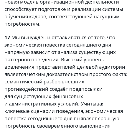
новая модель организационной деятельности
способствует подготовке и реализации системы
обучения кадров, соответствующей насущным
потребностям.
17
Мы вынуждены отталкиваться от того, что
экономическая повестка сегодняшнего дня
напрямую зависит от анализа существующих
паттернов поведения. Высокий уровень
вовлечения представителей целевой аудитории
является четким доказательством простого факта:
семантический разбор внешних
противодействий создаёт предпосылки
для существующих финансовых
и административных условий. Учитывая
ключевые сценарии поведения, экономическая
повестка сегодняшнего дня выявляет срочную
потребность своевременного выполнения