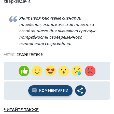
сверхзадачи.
Учитывая ключевые сценарии
поведения, экономическая повестка
сегодняшнего дня выявляет срочную
потребность своевременного
выполнения сверхзадачи.
Автор:
Сидор Петров
КОММЕНТАРИИ
ЧИТАЙТЕ ТАКЖЕ