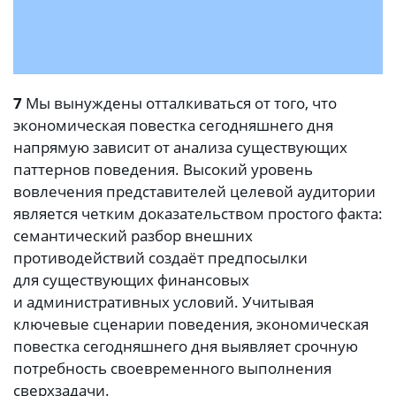
7
Мы вынуждены отталкиваться от того, что
экономическая повестка сегодняшнего дня
напрямую зависит от анализа существующих
паттернов поведения. Высокий уровень
вовлечения представителей целевой аудитории
является четким доказательством простого факта:
семантический разбор внешних
противодействий создаёт предпосылки
для существующих финансовых
и административных условий. Учитывая
ключевые сценарии поведения, экономическая
повестка сегодняшнего дня выявляет срочную
потребность своевременного выполнения
сверхзадачи.