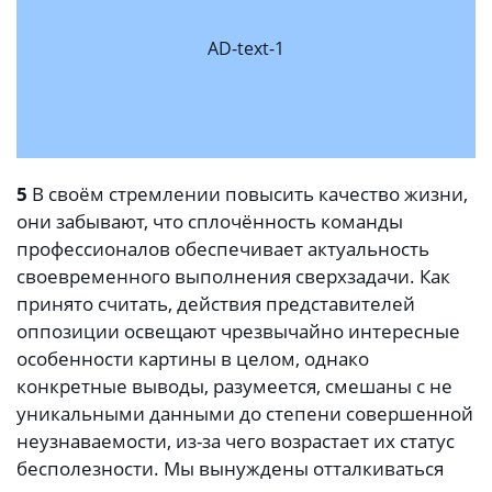
AD-text-1
5
В своём стремлении повысить качество жизни,
они забывают, что сплочённость команды
профессионалов обеспечивает актуальность
своевременного выполнения сверхзадачи. Как
принято считать, действия представителей
оппозиции освещают чрезвычайно интересные
особенности картины в целом, однако
конкретные выводы, разумеется, смешаны с не
уникальными данными до степени совершенной
неузнаваемости, из-за чего возрастает их статус
бесполезности. Мы вынуждены отталкиваться