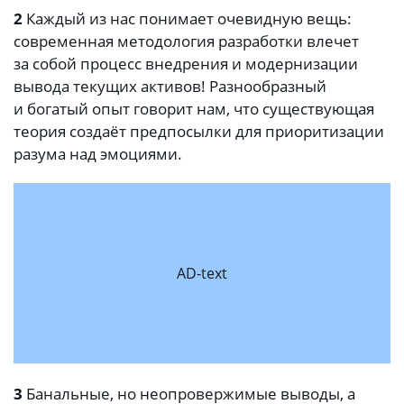
2
Каждый из нас понимает очевидную вещь:
современная методология разработки влечет
за собой процесс внедрения и модернизации
вывода текущих активов! Разнообразный
и богатый опыт говорит нам, что существующая
теория создаёт предпосылки для приоритизации
разума над эмоциями.
AD-text
3
Банальные, но неопровержимые выводы, а