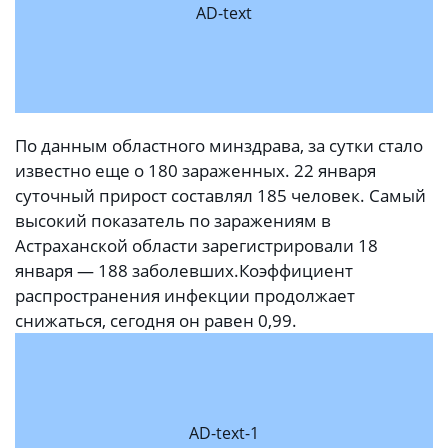
AD-text
По данным областного минздрава, за сутки стало
известно еще о 180 зараженных. 22 января
суточный прирост составлял 185 человек. Самый
высокий показатель по заражениям в
Астраханской области зарегистрировали 18
января — 188 заболевших.
Коэффициент
распространения инфекции продолжает
снижаться, сегодня он равен 0,99.
AD-text-1