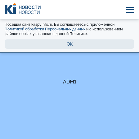
НОВОСТИ
НОВОСТИ
Посещая сайт kaspyinfo.ru, Вы соглашаетесь с приложенной
Политикой обработки Персональных данных
и с использованием
файлов cookie, указанных в данной Политике.
OK
ADM1