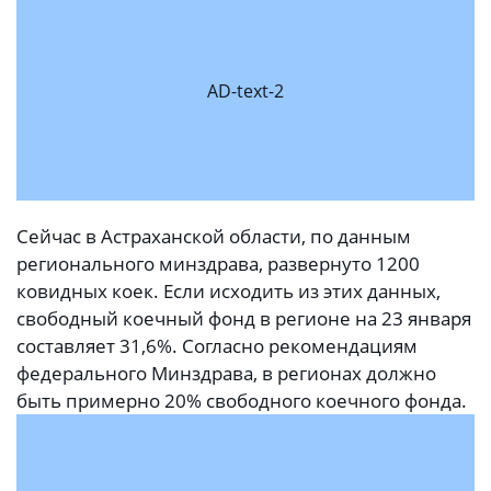
AD-text-2
Сейчас в Астраханской области, по данным
регионального минздрава, развернуто 1200
ковидных коек. Если исходить из этих данных,
свободный коечный фонд в регионе на 23 января
составляет 31,6%. Согласно рекомендациям
федерального Минздрава, в регионах должно
быть примерно 20% свободного коечного фонда.