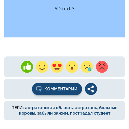
AD-text-3
КОММЕНТАРИИ
ТЕГИ:
астраханская область
,
астрахань
,
больные
коровы
,
забыли зажим
,
пострадал студент