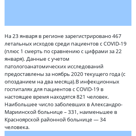
На 23 января в регионе зарегистрировано 467
летальных исходов среди пациентов с COVID-19
(плюс 1 смерть по сравнению с цифрами за 22
января). Данные с учетом
патологоанатомических исследований
предоставлены за ноябрь 2020 текущего года (с
опозданием на два месяца).
В инфекционных
госпиталях для пациентов с COVID-19 в
настоящее время находятся 821 человек.
Наибольшее число заболевших в Александро-
Мариинской больнице – 331, наименьшее в
Красноярской районной больнице — 34
человека.