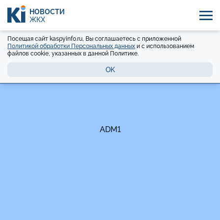
НОВОСТИ
ЖКХ
Посещая сайт kaspyinfo.ru, Вы соглашаетесь с приложенной
Политикой обработки Персональных данных
и с использованием
файлов cookie, указанных в данной Политике.
OK
ADM1