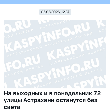
06.08.2026, 12:37
На выходных и в понедельник 72
улицы Астрахани останутся без
света