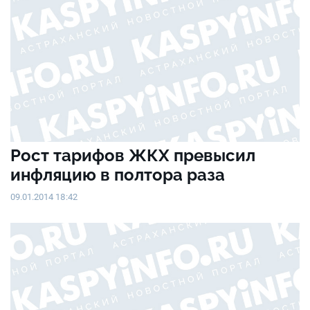
Рост тарифов ЖКХ превысил
инфляцию в полтора раза
09.01.2014 18:42