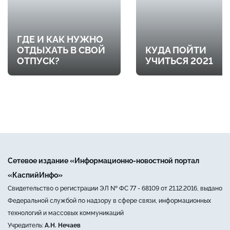
ГДЕ И КАК НУЖНО
ОТДЫХАТЬ В СВОЙ
КУДА ПОЙТИ
ОТПУСК?
УЧИТЬСЯ 2021
Сетевое издание «Информационно-новостной портал
«КаспийИнфо»
Свидетельство о регистрации ЭЛ № ФС 77 - 68109 от 21.12.2016, выдано
Федеральной службой по надзору в сфере связи, информационных
технологий и массовых коммуникаций
Учредитель:
А.Н. Нечаев