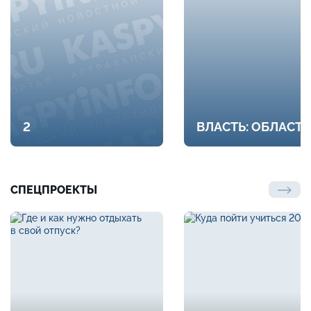
2
ВЛАСТЬ: ОБЛАСТЬ
СПЕЦПРОЕКТЫ