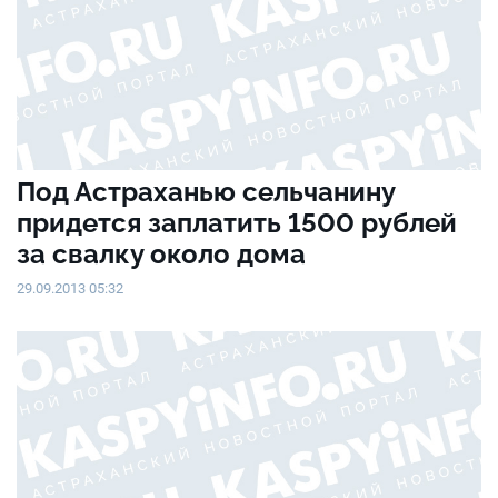
Под Астраханью сельчанину
придется заплатить 1500 рублей
за свалку около дома
29.09.2013 05:32