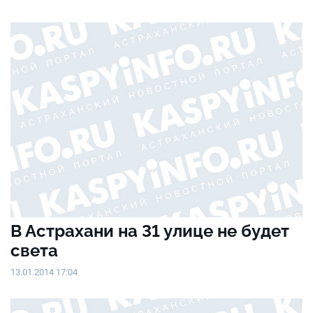
В Астрахани на 31 улице не будет
света
13.01.2014 17:04