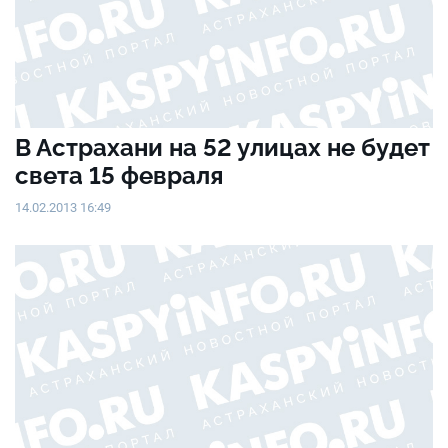
В Астрахани на 52 улицах не будет
света 15 февраля
14.02.2013 16:49