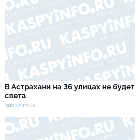
В Астрахани на 36 улицах не будет
света
10.01.2014 15:05