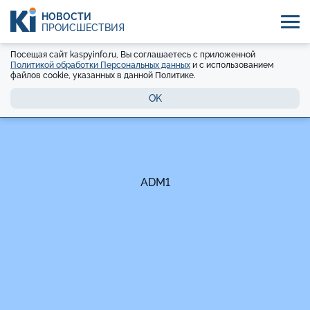
НОВОСТИ
ПРОИСШЕСТВИЯ
Посещая сайт kaspyinfo.ru, Вы соглашаетесь с приложенной
Политикой обработки Персональных данных
и с использованием
файлов cookie, указанных в данной Политике.
OK
ADM1