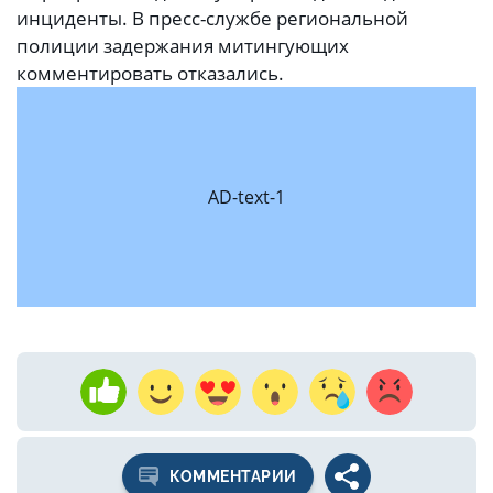
инциденты. В пресс-службе региональной
полиции задержания митингующих
комментировать отказались.
AD-text-1
КОММЕНТАРИИ