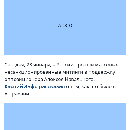
AD3-0
Сегодня, 23 января, в России прошли массовые
несанкционированные митинги в поддержку
оппозиционера Алексея Навального.
КаспийИнфо рассказал
о том, как это было в
Астрахани.