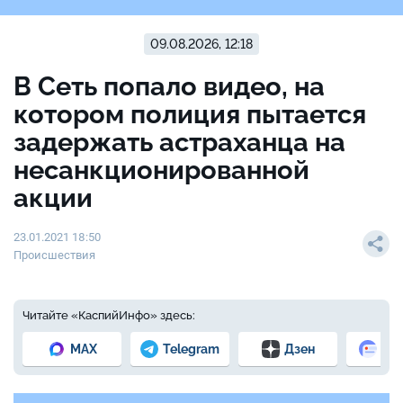
09.08.2026, 12:18
В Сеть попало видео, на
котором полиция пытается
задержать астраханца на
несанкционированной
акции
23.01.2021 18:50
Происшествия
Читайте «КаспийИнфо» здесь:
MAX
Telegram
Дзен
Но