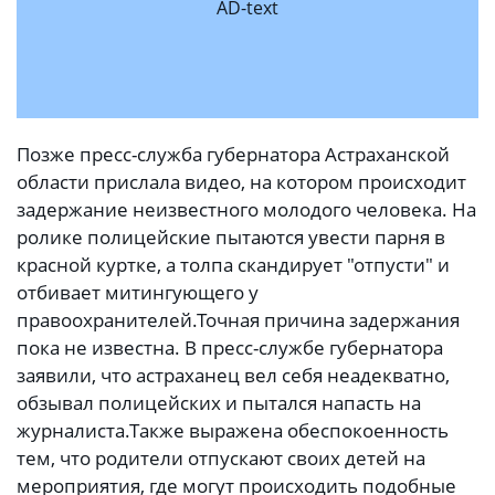
AD-text
Позже пресс-служба губернатора Астраханской
области прислала видео, на котором происходит
задержание неизвестного молодого человека. На
ролике полицейские пытаются увести парня в
красной куртке, а толпа скандирует "отпусти" и
отбивает митингующего у
правоохранителей.
Точная причина задержания
пока не известна. В пресс-службе губернатора
заявили, что астраханец вел себя неадекватно,
обзывал полицейских и пытался напасть на
журналиста.Также выражена обеспокоенность
тем, что родители отпускают своих детей на
мероприятия, где могут происходить подобные