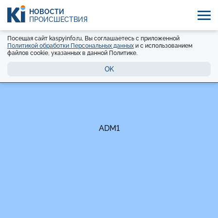
НОВОСТИ
ПРОИСШЕСТВИЯ
Посещая сайт kaspyinfo.ru, Вы соглашаетесь с приложенной
Политикой обработки Персональных данных
и с использованием
файлов cookie, указанных в данной Политике.
OK
ADM1